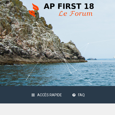
ACCÈS RAPIDE
FAQ