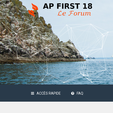
ACCÈS RAPIDE
FAQ