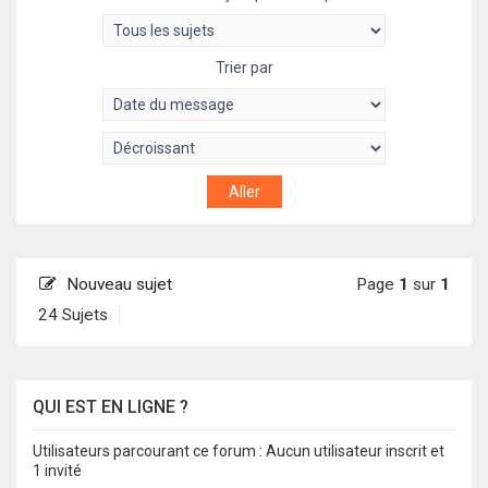
Trier par
Nouveau sujet
Page
1
sur
1
24 Sujets
QUI EST EN LIGNE ?
Utilisateurs parcourant ce forum : Aucun utilisateur inscrit et
1 invité