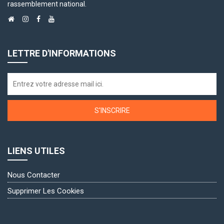
rassemblement national.
LETTRE D'INFORMATIONS
S'INSCRIRE
LIENS UTILES
Nous Contacter
Supprimer Les Cookies