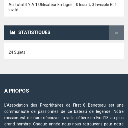
Au Total, Il Y A
1
Utilisateur En Ligne :: 0 Inscrit, 0 Invisible Et 1
Invité
STATISTIQUES
24 Sujets
A PROPOS
L'Association des Propriétaires de First18 Beneteau est une
communauté de passionnés de ce bateau de légende. Notre
mission est de faire découvrir la voile côtière en First18 au plus
grand nombre. Chaque année nous nous retrouvons pour notre