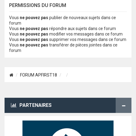
PERMISSIONS DU FORUM
Vous
ne pouvez pas
publier de nouveaux sujets dans ce
forum
Vous
ne pouvez pas
répondre aux sujets dans ce forum
Vous
ne pouvez pas
modifier vos messages dans ce forum
Vous
ne pouvez pas
supprimer vos messages dans ce forum
Vous
ne pouvez pas
transférer de pièces jointes dans ce
forum
FORUM APFIRST18
PARTENAIRES