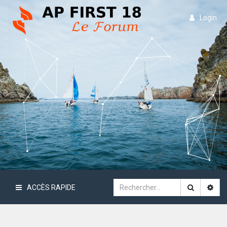
Login
ACCÈS RAPIDE