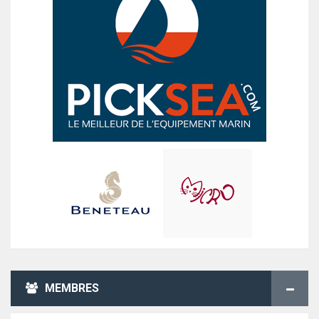
MEMBRES