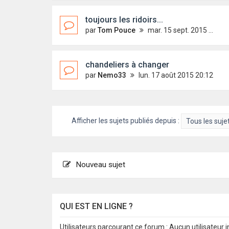
toujours les ridoirs...
par
Tom Pouce
mar. 15 sept. 2015 20:28
chandeliers à changer
par
Nemo33
lun. 17 août 2015 20:12
Afficher les sujets publiés depuis :
Nouveau sujet
QUI EST EN LIGNE ?
Utilisateurs parcourant ce forum : Aucun utilisateur in