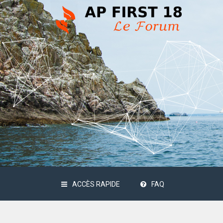
ACCÈS RAPIDE
FAQ