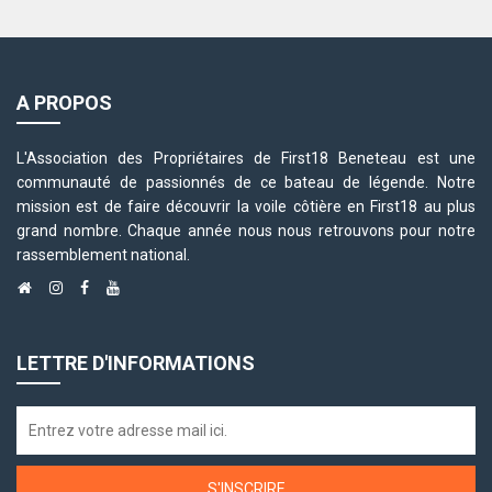
A PROPOS
L'Association des Propriétaires de First18 Beneteau est une
communauté de passionnés de ce bateau de légende. Notre
mission est de faire découvrir la voile côtière en First18 au plus
grand nombre. Chaque année nous nous retrouvons pour notre
rassemblement national.
LETTRE D'INFORMATIONS
S'INSCRIRE