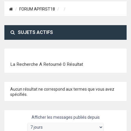
FORUM APFIRST18
SUJETS ACTIFS
La Recherche A Retourné 0 Résultat
Aucun résultat ne correspond aux termes que vous avez
spécifiés.
Afficher les messages publiés depuis