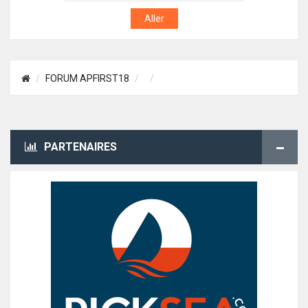
FORUM APFIRST18
PARTENAIRES