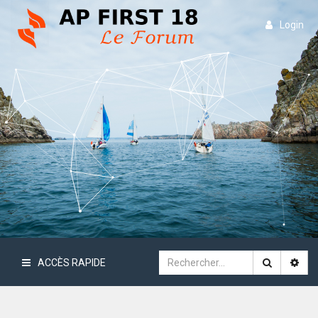
Login
ACCÈS RAPIDE