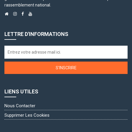
rassemblement national.
LETTRE D'INFORMATIONS
S'INSCRIRE
LIENS UTILES
Nous Contacter
Supprimer Les Cookies