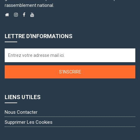
rassemblement national.
LETTRE D'INFORMATIONS
S'INSCRIRE
LIENS UTILES
Nous Contacter
Supprimer Les Cookies