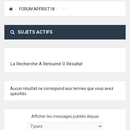
FORUM APFIRST18
SUJETS ACTIFS
La Recherche A Retourné 0 Résultat
Aucun résultat ne correspond aux termes que vous avez
spécifiés.
Afficher les messages publiés depuis