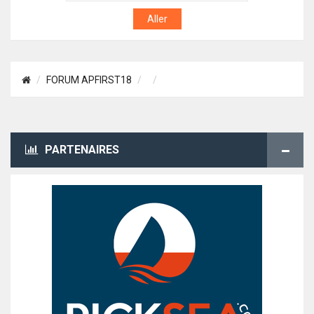
FORUM APFIRST18
PARTENAIRES