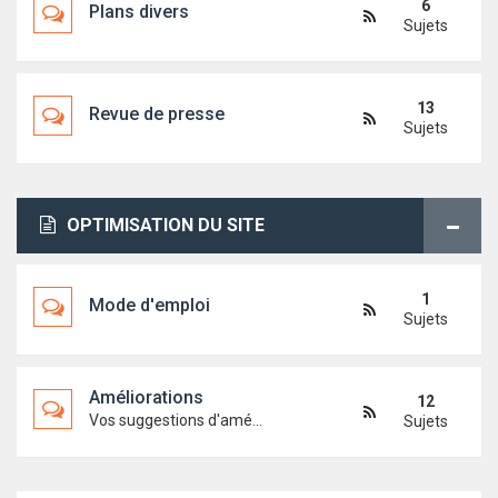
6
Plans divers
Sujets
13
Revue de presse
Sujets
OPTIMISATION DU SITE
1
Mode d'emploi
Sujets
Améliorations
12
Vos suggestions d'améliorations du site
Sujets