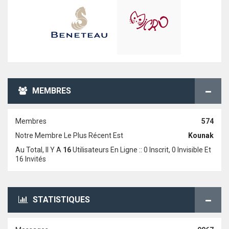
MEMBRES
Membres
574
Notre Membre Le Plus Récent Est
Kounak
Au Total, Il Y A
16
Utilisateurs En Ligne :: 0 Inscrit, 0 Invisible Et
16 Invités
STATISTIQUES