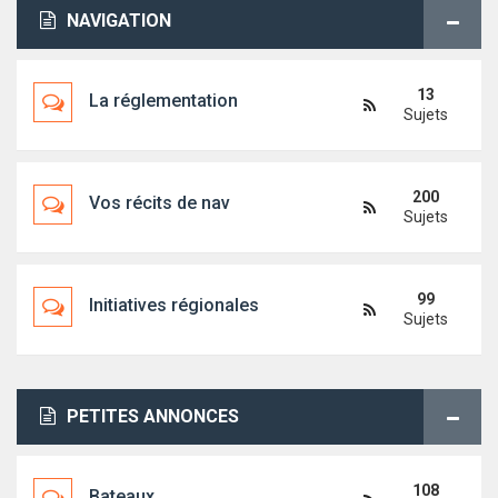
NAVIGATION
13
La réglementation
Sujets
200
Vos récits de nav
Sujets
99
Initiatives régionales
Sujets
PETITES ANNONCES
108
Bateaux