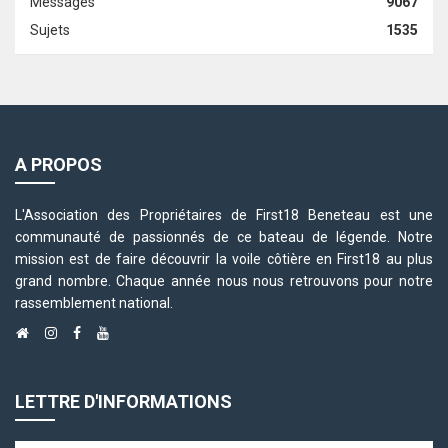
Messages
9067
Sujets
1535
A PROPOS
L'Association des Propriétaires de First18 Beneteau est une
communauté de passionnés de ce bateau de légende. Notre
mission est de faire découvrir la voile côtière en First18 au plus
grand nombre. Chaque année nous nous retrouvons pour notre
rassemblement national.
LETTRE D'INFORMATIONS