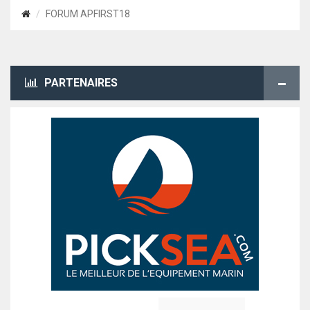
FORUM APFIRST18
PARTENAIRES