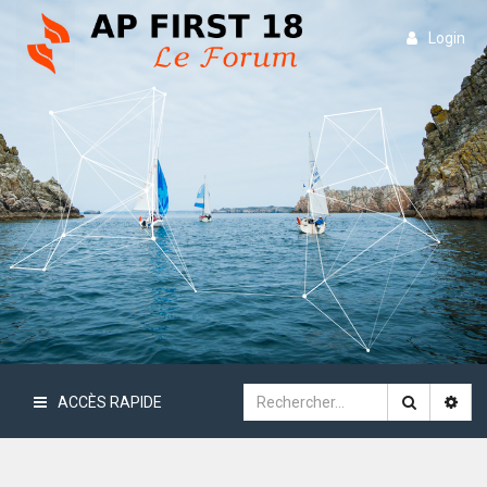
Login
ACCÈS RAPIDE