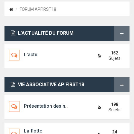
FORUM APFIRST18
L'ACTUALITÉ DU FORUM
152
L'actu
Sujets
VIE ASSOCIATIVE AP FIRST18
198
Présentation des nouveaux arrivants
Sujets
La flotte
24